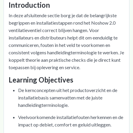
Introduction
In deze afsluitende sectie borg je dat de belangrijkste
begrippen en installatiestappen rond het Noshow 2.0
ventilatieventiel correct blijven hangen. Voor
installateurs en distributeurs helpt dit om eenduidig te
communiceren, fouten in het veld te voorkomen en
consistent volgens handleidingterminologie te werken. Je
koppelt theorie aan praktische checks die je direct kunt
toepassen bij oplevering en service.
Learning Objectives
De kernconcepten uit het productoverzicht en de
installatiebasis samenvatten met de juiste
handleidingterminologie.
Veelvoorkomende installatiefouten herkennen en de
impact op debiet, comfort en geluid uitleggen.