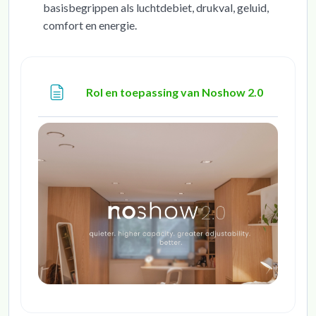
basisbegrippen als luchtdebiet, drukval, geluid,
comfort en energie.
Page
Rol en toepassing van Noshow 2.0