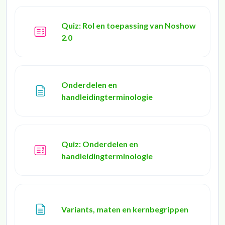
Quiz: Rol en toepassing van Noshow
2.0
Onderdelen en
Page
handleidingterminologie
Quiz: Onderdelen en
handleidingterminologie
Page
Variants, maten en kernbegrippen