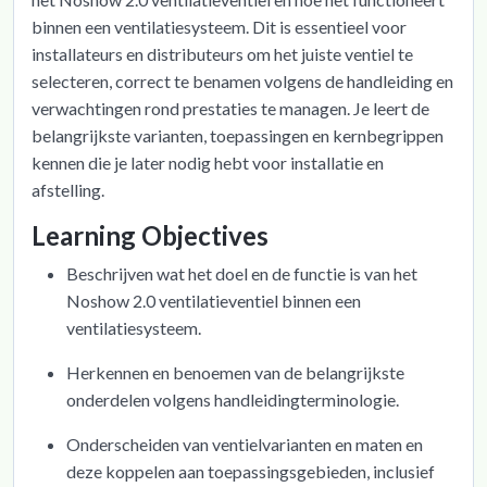
binnen een ventilatiesysteem. Dit is essentieel voor
installateurs en distributeurs om het juiste ventiel te
selecteren, correct te benamen volgens de handleiding en
verwachtingen rond prestaties te managen. Je leert de
belangrijkste varianten, toepassingen en kernbegrippen
kennen die je later nodig hebt voor installatie en
afstelling.
Learning Objectives
Beschrijven wat het doel en de functie is van het
Noshow 2.0 ventilatieventiel binnen een
ventilatiesysteem.
Herkennen en benoemen van de belangrijkste
onderdelen volgens handleidingterminologie.
Onderscheiden van ventielvarianten en maten en
deze koppelen aan toepassingsgebieden, inclusief