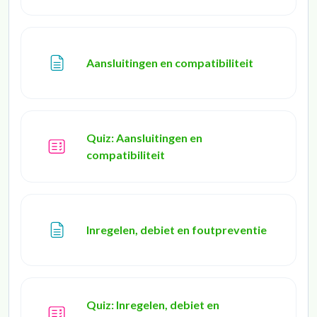
Page
Aansluitingen en compatibiliteit
Quiz: Aansluitingen en
compatibiliteit
Page
Inregelen, debiet en foutpreventie
Quiz: Inregelen, debiet en