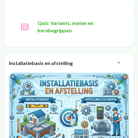
Quiz: Variants, maten en
kernbegrippen
Installatiebasis en afstelling
Collapse