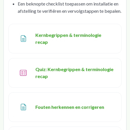
Een beknopte checklist toepassen om installatie en
afstelling te verifiëren en vervolgstappen te bepalen.
Kernbegrippen & terminologie
Page
recap
Quiz: Kernbegrippen & terminologie
recap
Page
Fouten herkennen en corrigeren