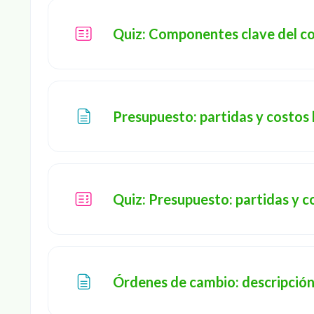
Quiz: Componentes clave del c
Presupuesto: partidas y costos
Quiz: Presupuesto: partidas y c
Órdenes de cambio: descripción