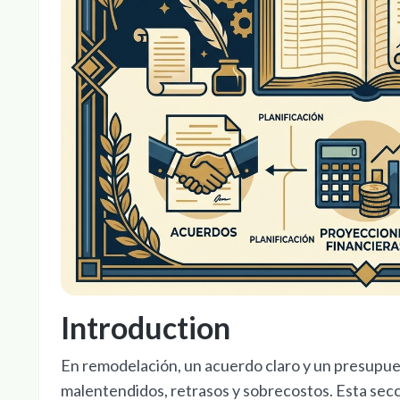
Introduction
En remodelación, un acuerdo claro y un presupue
malentendidos, retrasos y sobrecostos. Esta secci